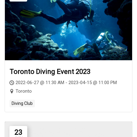
Toronto Diving Event 2023
2022-06-27 @ 11:30 AM - 2023-04-15 @ 11:00 PM
Toronto
Diving Club
23