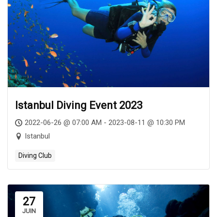
Istanbul Diving Event 2023
2022-06-26 @ 07:00 AM - 2023-08-11 @ 10:30 PM
Istanbul
Diving Club
27
JUIN