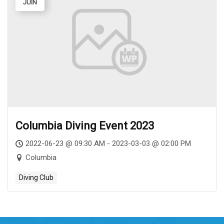
JUIN
Columbia Diving Event 2023
2022-06-23 @ 09:30 AM - 2023-03-03 @ 02:00 PM
Columbia
Diving Club