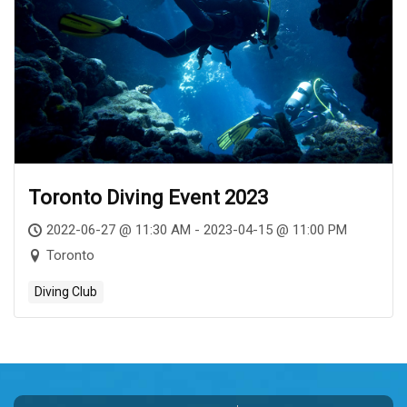
Toronto Diving Event 2023
2022-06-27 @ 11:30 AM - 2023-04-15 @ 11:00 PM
Toronto
Diving Club