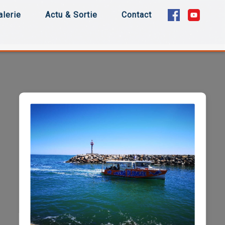
alerie
Actu & Sortie
Contact